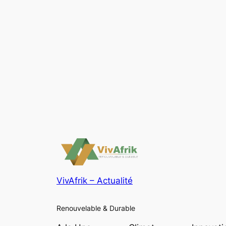
VivAfrik – Actualité
Renouvelable & Durable