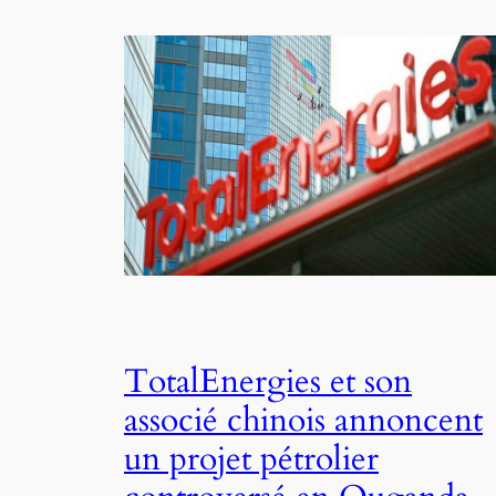
TotalEnergies et son
associé chinois annoncent
un projet pétrolier