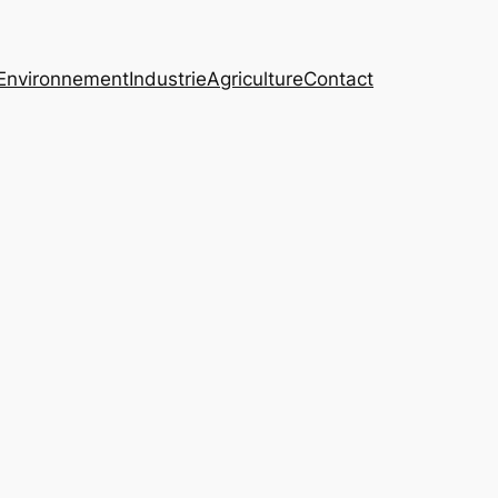
Environnement
Industrie
Agriculture
Contact