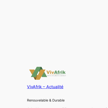
VivAfrik – Actualité
Renouvelable & Durable