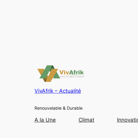
VivAfrik – Actualité
Renouvelable & Durable
A la Une
Climat
Innovati