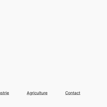
strie
Agriculture
Contact