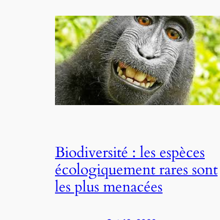
Biodiversité : les espèces
écologiquement rares sont
les plus menacées