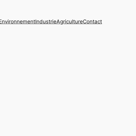
Environnement
Industrie
Agriculture
Contact