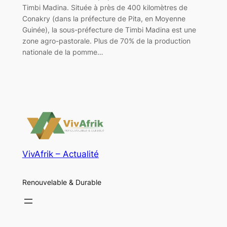
Timbi Madina. Située à près de 400 kilomètres de
Conakry (dans la préfecture de Pita, en Moyenne
Guinée), la sous-préfecture de Timbi Madina est une
zone agro-pastorale. Plus de 70% de la production
nationale de la pomme…
VivAfrik – Actualité
Renouvelable & Durable