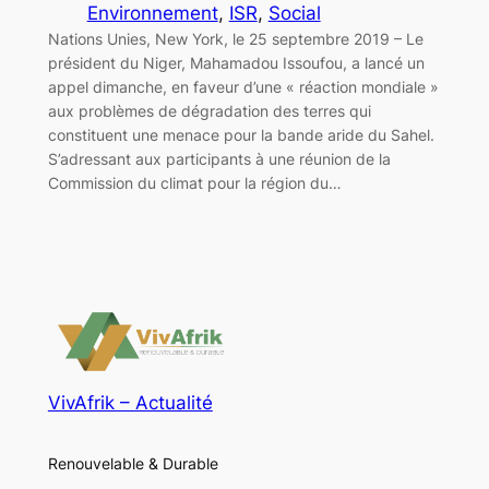
Environnement
, 
ISR
, 
Social
Nations Unies, New York, le 25 septembre 2019 – Le
président du Niger, Mahamadou Issoufou, a lancé un
appel dimanche, en faveur d’une « réaction mondiale »
aux problèmes de dégradation des terres qui
constituent une menace pour la bande aride du Sahel.
S’adressant aux participants à une réunion de la
Commission du climat pour la région du…
VivAfrik – Actualité
Renouvelable & Durable