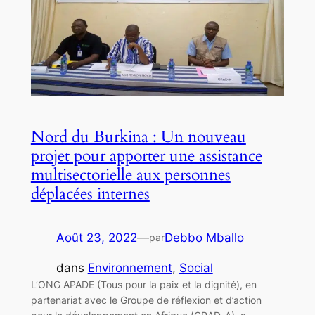
Nord du Burkina : Un nouveau
projet pour apporter une assistance
multisectorielle aux personnes
déplacées internes
Août 23, 2022
—
Debbo Mballo
par
dans
Environnement
, 
Social
L’ONG APADE (Tous pour la paix et la dignité), en
partenariat avec le Groupe de réflexion et d’action