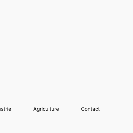
strie
Agriculture
Contact