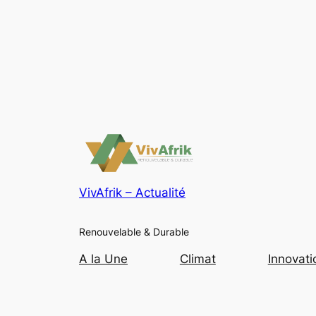
VivAfrik – Actualité
Renouvelable & Durable
A la Une
Climat
Innovati