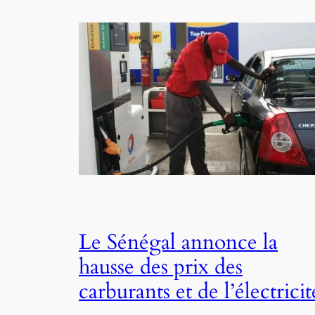
Le Sénégal annonce la
hausse des prix des
carburants et de l’électricit