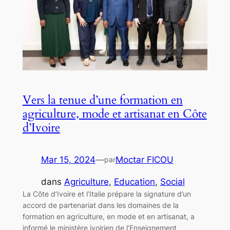
Vers la tenue d’une formation en
agriculture, mode et artisanat en Côte
d’Ivoire
Mar 15, 2024
—
Moctar FICOU
par
dans
Agriculture
, 
Education
, 
Social
La Côte d’Ivoire et l’Italie prépare la signature d’un
accord de partenariat dans les domaines de la
formation en agriculture, en mode et en artisanat, a
informé le ministère ivoirien de l’Enseignement