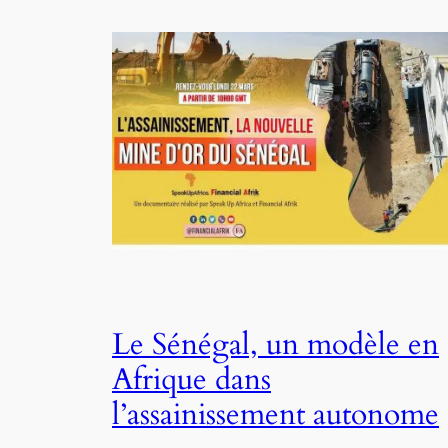
Le Sénégal, un modèle en
Afrique dans
l’assainissement autonome