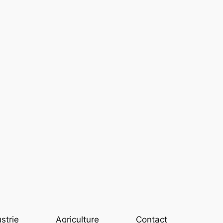
strie
Agriculture
Contact