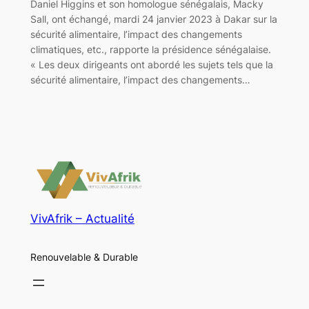
Daniel Higgins et son homologue sénégalais, Macky
Sall, ont échangé, mardi 24 janvier 2023 à Dakar sur la
sécurité alimentaire, l’impact des changements
climatiques, etc., rapporte la présidence sénégalaise.
« Les deux dirigeants ont abordé les sujets tels que la
sécurité alimentaire, l’impact des changements…
VivAfrik – Actualité
Renouvelable & Durable