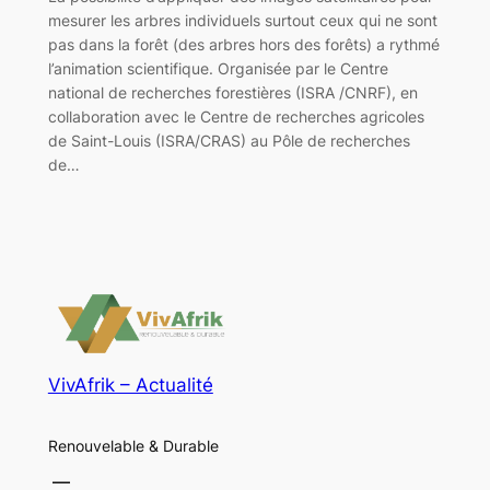
mesurer les arbres individuels surtout ceux qui ne sont
pas dans la forêt (des arbres hors des forêts) a rythmé
l’animation scientifique. Organisée par le Centre
national de recherches forestières (ISRA /CNRF), en
collaboration avec le Centre de recherches agricoles
de Saint-Louis (ISRA/CRAS) au Pôle de recherches
de…
VivAfrik – Actualité
Renouvelable & Durable