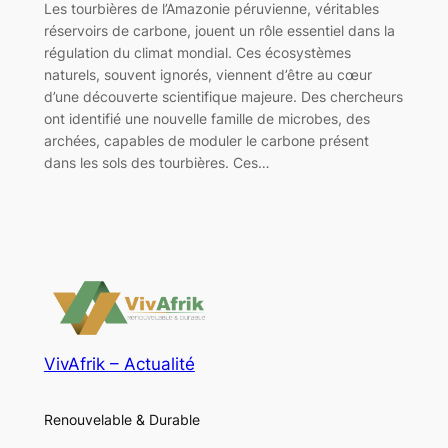
Les tourbières de l’Amazonie péruvienne, véritables
réservoirs de carbone, jouent un rôle essentiel dans la
régulation du climat mondial. Ces écosystèmes
naturels, souvent ignorés, viennent d’être au cœur
d’une découverte scientifique majeure. Des chercheurs
ont identifié une nouvelle famille de microbes, des
archées, capables de moduler le carbone présent
dans les sols des tourbières. Ces…
VivAfrik – Actualité
Renouvelable & Durable