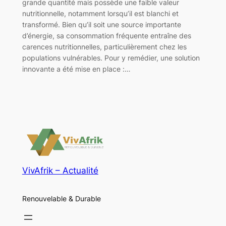
grande quantité mais possède une faible valeur
nutritionnelle, notamment lorsqu’il est blanchi et
transformé. Bien qu’il soit une source importante
d’énergie, sa consommation fréquente entraîne des
carences nutritionnelles, particulièrement chez les
populations vulnérables. Pour y remédier, une solution
innovante a été mise en place :…
VivAfrik – Actualité
Renouvelable & Durable