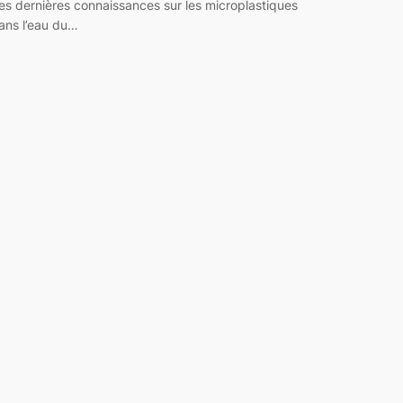
es dernières connaissances sur les microplastiques
ans l’eau du…