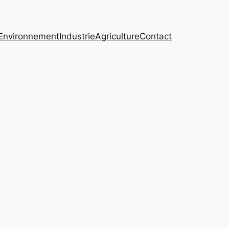
Environnement
Industrie
Agriculture
Contact