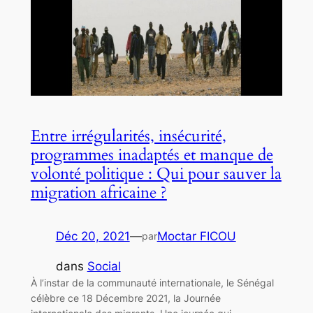
Entre irrégularités, insécurité,
programmes inadaptés et manque de
volonté politique : Qui pour sauver la
migration africaine ?
Déc 20, 2021
—
Moctar FICOU
par
dans
Social
À l’instar de la communauté internationale, le Sénégal
célèbre ce 18 Décembre 2021, la Journée