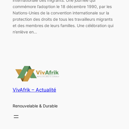
internationale des migrants. Une journée qui
commémore l’adoption le 18 décembre 1990, par les
Nations-Unies de la convention internationale sur la
protection des droits de tous les travailleurs migrants
et des membres de leurs familles. Une célébration qui
n’enlève en…
VivAfrik – Actualité
Renouvelable & Durable