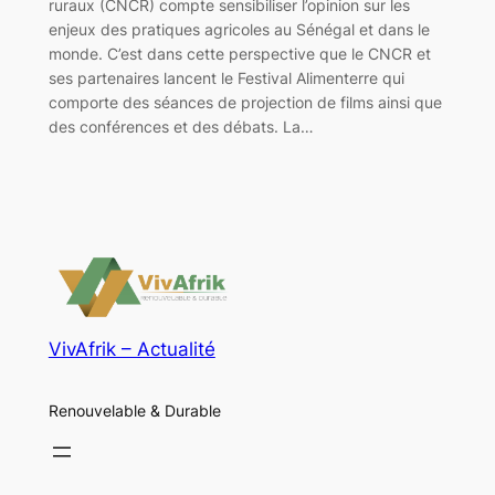
ruraux (CNCR) compte sensibiliser l’opinion sur les
enjeux des pratiques agricoles au Sénégal et dans le
monde. C’est dans cette perspective que le CNCR et
ses partenaires lancent le Festival Alimenterre qui
comporte des séances de projection de films ainsi que
des conférences et des débats. La…
VivAfrik – Actualité
Renouvelable & Durable