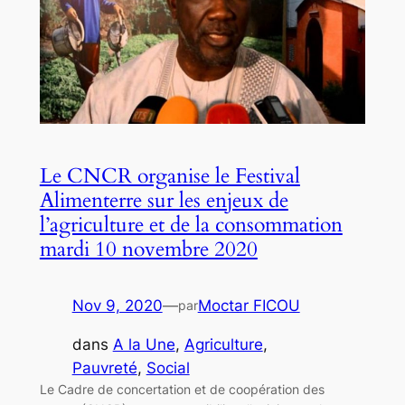
Le CNCR organise le Festival
Alimenterre sur les enjeux de
l’agriculture et de la consommation
mardi 10 novembre 2020
Nov 9, 2020
—
Moctar FICOU
par
dans
A la Une
, 
Agriculture
, 
Pauvreté
, 
Social
Le Cadre de concertation et de coopération des