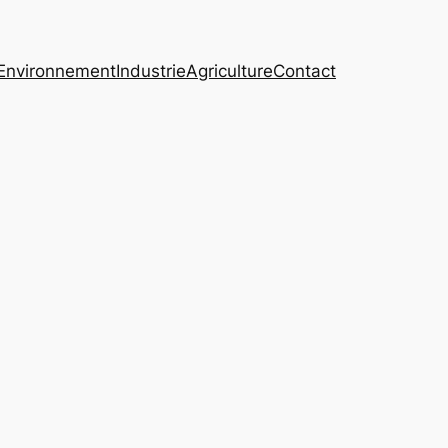
Environnement
Industrie
Agriculture
Contact