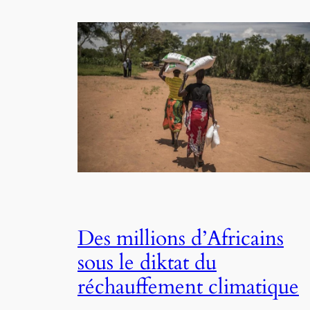
Des millions d’Africains
sous le diktat du
réchauffement climatique