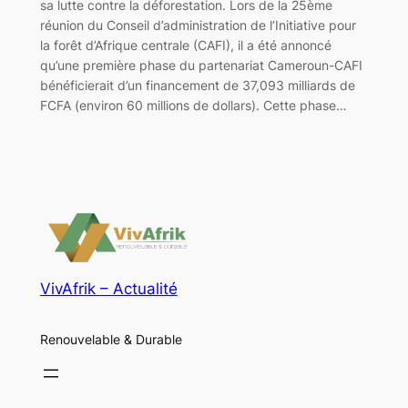
sa lutte contre la déforestation. Lors de la 25ème
réunion du Conseil d’administration de l’Initiative pour
la forêt d’Afrique centrale (CAFI), il a été annoncé
qu’une première phase du partenariat Cameroun-CAFI
bénéficierait d’un financement de 37,093 milliards de
FCFA (environ 60 millions de dollars). Cette phase…
VivAfrik – Actualité
Renouvelable & Durable