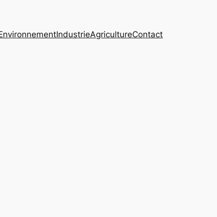
Environnement
Industrie
Agriculture
Contact