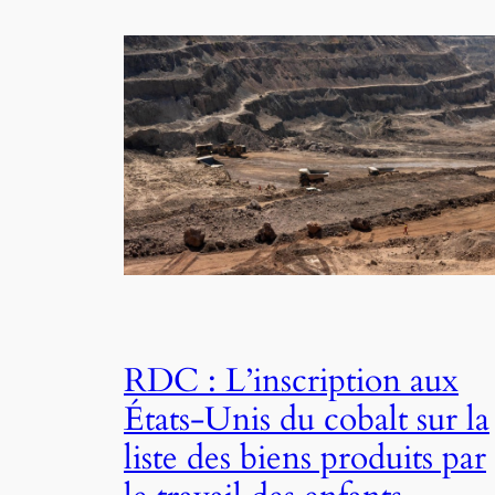
RDC : L’inscription aux
États-Unis du cobalt sur la
liste des biens produits par