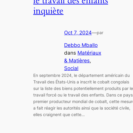
le travail des enfants
inquiète
Oct 7, 2024
—
par
Debbo Mballo
dans
Matériaux
& Matières
, 
Social
En septembre 2024, le département américain du
Travail des États-Unis a inscrit le cobalt congolais
sur la liste des biens potentiellement produits par le
travail forcé ou le travail des enfants. Dans ce pays
premier producteur mondial de cobalt, cette mesur
a fait réagir les autorités ainsi que la société civile,
elles craignent que cette…