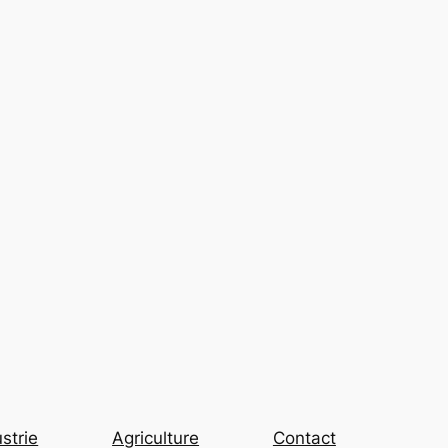
strie
Agriculture
Contact