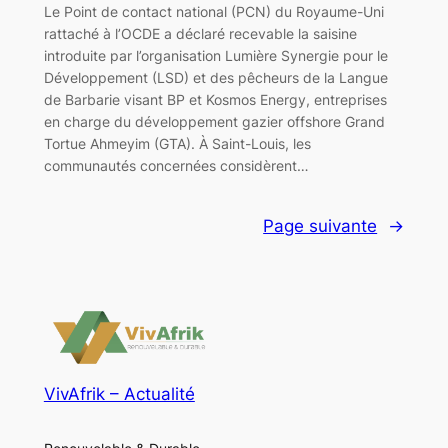
Le Point de contact national (PCN) du Royaume-Uni
rattaché à l’OCDE a déclaré recevable la saisine
introduite par l’organisation Lumière Synergie pour le
Développement (LSD) et des pêcheurs de la Langue
de Barbarie visant BP et Kosmos Energy, entreprises
en charge du développement gazier offshore Grand
Tortue Ahmeyim (GTA). À Saint-Louis, les
communautés concernées considèrent…
Page suivante
→
VivAfrik – Actualité