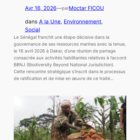
Avr 16, 2026
—
Moctar FICOU
par
dans
A la Une
, 
Environnement
, 
Social
Le Sénégal franchit une étape décisive dans la
gouvernance de ses ressources marines avec la tenue,
le 16 avril 2026 à Dakar, d’une réunion de partage
consacrée aux activités habilitantes relatives à l’accord
BBNJ (Biodiversity Beyond National Jurisdiction).
Cette rencontre stratégique s’inscrit dans le processus
de ratification et de mise en œuvre de ce traité…