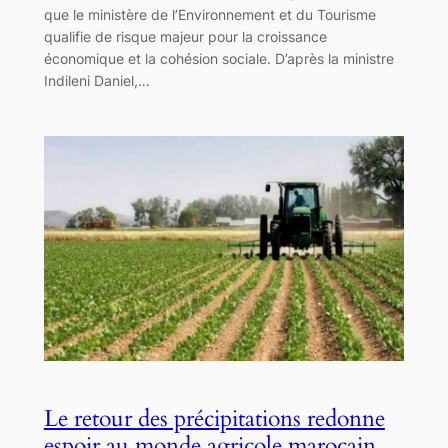
que le ministère de l’Environnement et du Tourisme
qualifie de risque majeur pour la croissance
économique et la cohésion sociale. D’après la ministre
Indileni Daniel,…
Le retour des précipitations redonne
espoir au monde agricole marocain