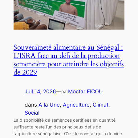
Souveraineté alimentaire au Sénégal :
L’ISRA face au défi de la production
semencière pour atteindre les objectifs
de 2029
Juil 14, 2026
—
Moctar FICOU
par
dans
A la Une
, 
Agriculture
, 
Climat
, 
Social
La disponibilité de semences certifiées en quantité
suffisante reste l’un des principaux défis de
l’agriculture sénégalaise. C’est le constat qui a dominé