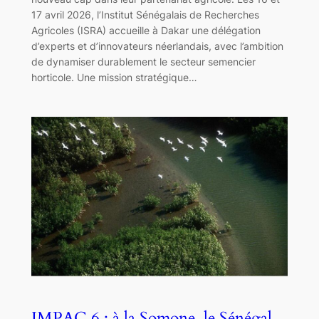
17 avril 2026, l’Institut Sénégalais de Recherches
Agricoles (ISRA) accueille à Dakar une délégation
d’experts et d’innovateurs néerlandais, avec l’ambition
de dynamiser durablement le secteur semencier
horticole. Une mission stratégique…
IMPAC 6 : à la Somone, le Sénégal