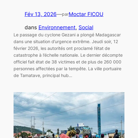
Fév 13, 2026
—
Moctar FICOU
par
dans
Environnement
, 
Social
Le passage du cyclone Gezani a plongé Madagascar
dans une situation d’urgence extrême. Jeudi soir, 12
février 2026, les autorités ont proclamé l’état de
catastrophe à l’échelle nationale. Le dernier décompte
officiel fait état de 38 victimes et de plus de 260 000
personnes affectées par la tempête. La ville portuaire
de Tamatave, principal hub…