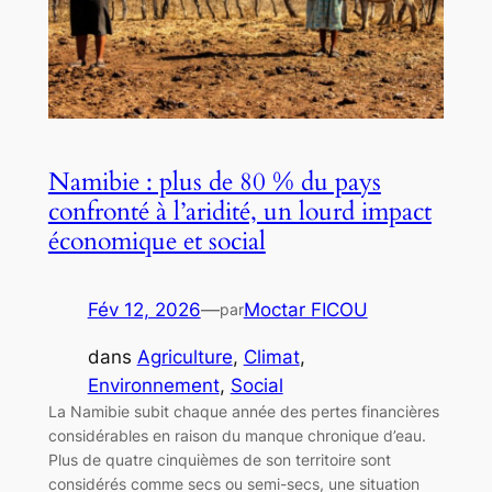
Namibie : plus de 80 % du pays
confronté à l’aridité, un lourd impact
économique et social
Fév 12, 2026
—
Moctar FICOU
par
dans
Agriculture
, 
Climat
, 
Environnement
, 
Social
La Namibie subit chaque année des pertes financières
considérables en raison du manque chronique d’eau.
Plus de quatre cinquièmes de son territoire sont
considérés comme secs ou semi-secs, une situation