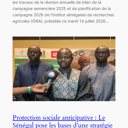
les travaux de la réunion annuelle de bilan de la
campagne semencière 2025 et de planification de la
campagne 2026 de l’Institut sénégalais de recherches
agricoles (ISRA), présidée ce mardi 14 juillet 2026…
Protection sociale anticipative : Le
Sénégal pose les bases d’une stratégie