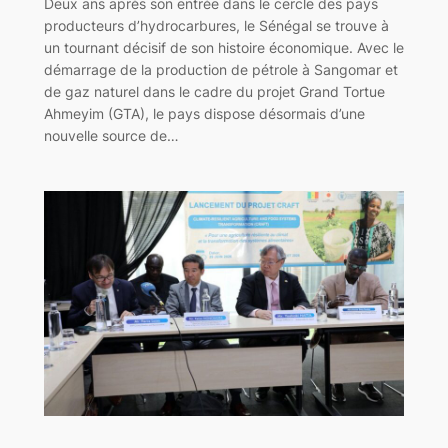
Deux ans après son entrée dans le cercle des pays
producteurs d’hydrocarbures, le Sénégal se trouve à
un tournant décisif de son histoire économique. Avec le
démarrage de la production de pétrole à Sangomar et
de gaz naturel dans le cadre du projet Grand Tortue
Ahmeyim (GTA), le pays dispose désormais d’une
nouvelle source de…