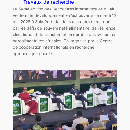
Travaux de recherche
La 5ème édition des Rencontres internationales « Lait,
vecteur de développement » s’est ouverte ce mardi 12
mai 2026 à Saly Portudal dans un contexte marqué
par les défis de souveraineté alimentaire, de résilience
climatique et de transformation durable des systèmes
agroalimentaires africains. Co-organisé par le Centre
de coopération internationale en recherche
agronomique pour le…