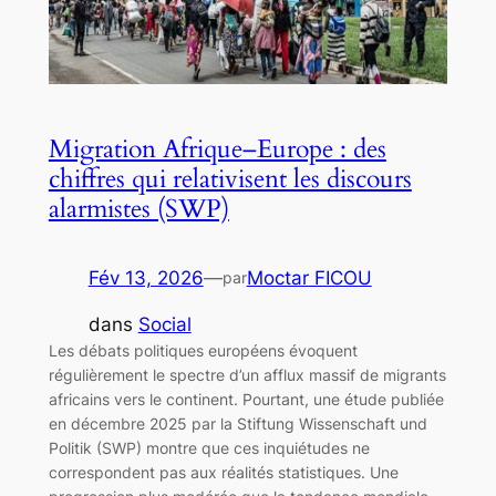
Migration Afrique–Europe : des
chiffres qui relativisent les discours
alarmistes (SWP)
Fév 13, 2026
—
Moctar FICOU
par
dans
Social
Les débats politiques européens évoquent
régulièrement le spectre d’un afflux massif de migrants
africains vers le continent. Pourtant, une étude publiée
en décembre 2025 par la Stiftung Wissenschaft und
Politik (SWP) montre que ces inquiétudes ne
correspondent pas aux réalités statistiques. Une