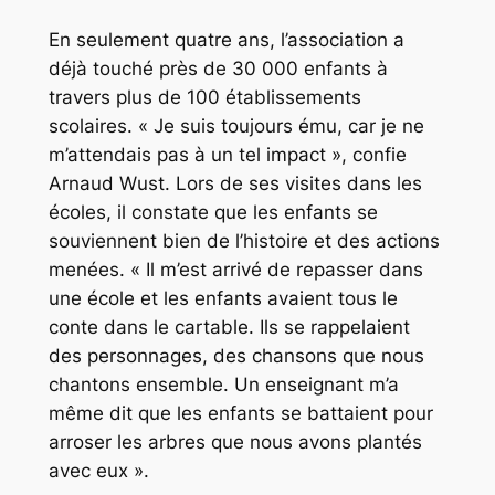
En seulement quatre ans, l’association a
déjà touché près de 30 000 enfants à
travers plus de 100 établissements
scolaires. « Je suis toujours ému, car je ne
m’attendais pas à un tel impact », confie
Arnaud Wust. Lors de ses visites dans les
écoles, il constate que les enfants se
souviennent bien de l’histoire et des actions
menées. « Il m’est arrivé de repasser dans
une école et les enfants avaient tous le
conte dans le cartable. Ils se rappelaient
des personnages, des chansons que nous
chantons ensemble. Un enseignant m’a
même dit que les enfants se battaient pour
arroser les arbres que nous avons plantés
avec eux ».