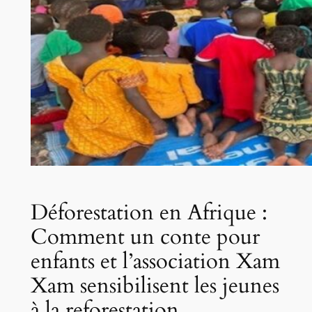
Déforestation en Afrique :
Comment un conte pour
enfants et l’association Xam
Xam sensibilisent les jeunes
à la reforestation