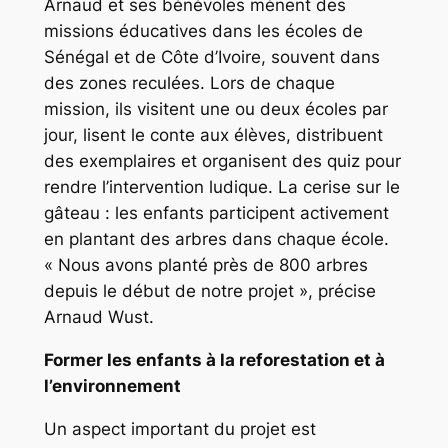
Arnaud et ses bénévoles mènent des
missions éducatives dans les écoles de
Sénégal et de Côte d’Ivoire, souvent dans
des zones reculées. Lors de chaque
mission, ils visitent une ou deux écoles par
jour, lisent le conte aux élèves, distribuent
des exemplaires et organisent des quiz pour
rendre l’intervention ludique. La cerise sur le
gâteau : les enfants participent activement
en plantant des arbres dans chaque école.
« Nous avons planté près de 800 arbres
depuis le début de notre projet », précise
Arnaud Wust.
Former les enfants à la reforestation et à
l’environnement
Un aspect important du projet est