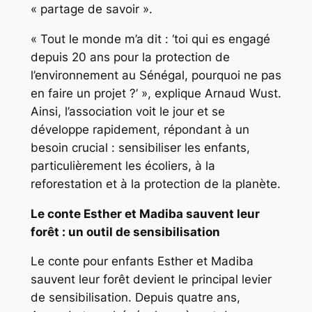
« partage de savoir ».
« Tout le monde m’a dit : ‘toi qui es engagé
depuis 20 ans pour la protection de
l’environnement au Sénégal, pourquoi ne pas
en faire un projet ?’ », explique Arnaud Wust.
Ainsi, l’association voit le jour et se
développe rapidement, répondant à un
besoin crucial : sensibiliser les enfants,
particulièrement les écoliers, à la
reforestation et à la protection de la planète.
Le conte Esther et Madiba sauvent leur
forêt : un outil de sensibilisation
Le conte pour enfants Esther et Madiba
sauvent leur forêt devient le principal levier
de sensibilisation. Depuis quatre ans,