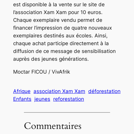
est disponible à la vente sur le site de
l’association Xam Xam pour 10 euros.
Chaque exemplaire vendu permet de
financer l’impression de quatre nouveaux
exemplaires destinés aux écoles. Ainsi,
chaque achat participe directement à la
diffusion de ce message de sensibilisation
auprès des jeunes générations.
Moctar FICOU / VivAfrik
Afrique
association Xam Xam
déforestation
Enfants
jeunes
reforestation
Commentaires