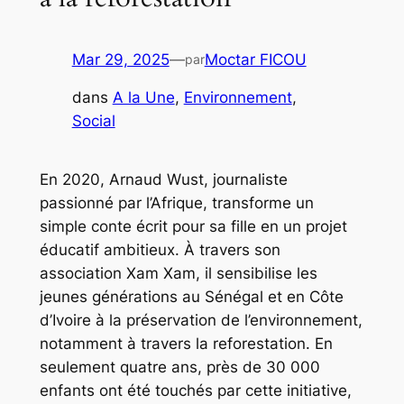
Mar 29, 2025
—
Moctar FICOU
par
dans
A la Une
, 
Environnement
, 
Social
En 2020, Arnaud Wust, journaliste
passionné par l’Afrique, transforme un
simple conte écrit pour sa fille en un projet
éducatif ambitieux. À travers son
association Xam Xam, il sensibilise les
jeunes générations au Sénégal et en Côte
d’Ivoire à la préservation de l’environnement,
notamment à travers la reforestation. En
seulement quatre ans, près de 30 000
enfants ont été touchés par cette initiative,