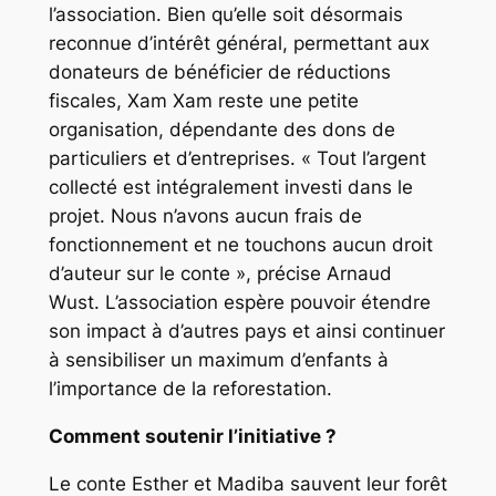
l’association. Bien qu’elle soit désormais
reconnue d’intérêt général, permettant aux
donateurs de bénéficier de réductions
fiscales, Xam Xam reste une petite
organisation, dépendante des dons de
particuliers et d’entreprises. « Tout l’argent
collecté est intégralement investi dans le
projet. Nous n’avons aucun frais de
fonctionnement et ne touchons aucun droit
d’auteur sur le conte », précise Arnaud
Wust. L’association espère pouvoir étendre
son impact à d’autres pays et ainsi continuer
à sensibiliser un maximum d’enfants à
l’importance de la reforestation.
Comment soutenir l’initiative ?
Le conte Esther et Madiba sauvent leur forêt