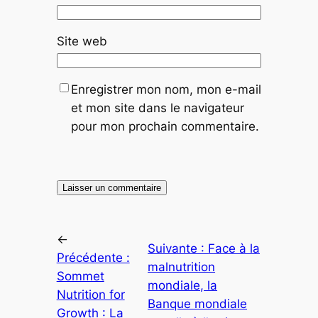
Site web
Enregistrer mon nom, mon e-mail
et mon site dans le navigateur
pour mon prochain commentaire.
←
Suivante :
Face à la
Précédente :
malnutrition
Sommet
mondiale, la
Nutrition for
Banque mondiale
Growth : La