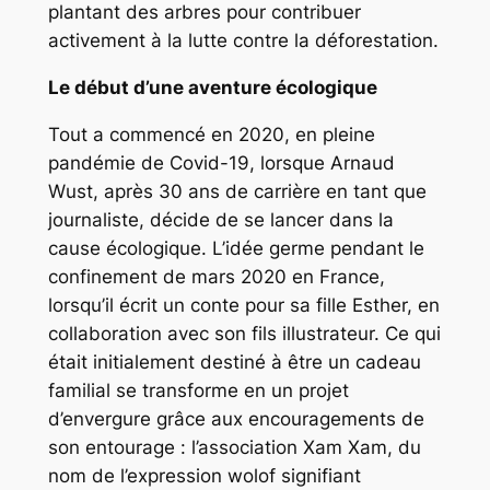
plantant des arbres pour contribuer
activement à la lutte contre la déforestation.
Le début d’une aventure écologique
Tout a commencé en 2020, en pleine
pandémie de Covid-19, lorsque Arnaud
Wust, après 30 ans de carrière en tant que
journaliste, décide de se lancer dans la
cause écologique. L’idée germe pendant le
confinement de mars 2020 en France,
lorsqu’il écrit un conte pour sa fille Esther, en
collaboration avec son fils illustrateur. Ce qui
était initialement destiné à être un cadeau
familial se transforme en un projet
d’envergure grâce aux encouragements de
son entourage : l’association Xam Xam, du
nom de l’expression wolof signifiant