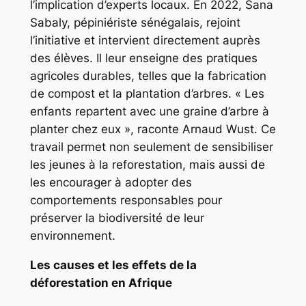
l’implication d’experts locaux. En 2022, Sana
Sabaly, pépiniériste sénégalais, rejoint
l’initiative et intervient directement auprès
des élèves. Il leur enseigne des pratiques
agricoles durables, telles que la fabrication
de compost et la plantation d’arbres. « Les
enfants repartent avec une graine d’arbre à
planter chez eux », raconte Arnaud Wust. Ce
travail permet non seulement de sensibiliser
les jeunes à la reforestation, mais aussi de
les encourager à adopter des
comportements responsables pour
préserver la biodiversité de leur
environnement.
Les causes et les effets de la
déforestation en Afrique