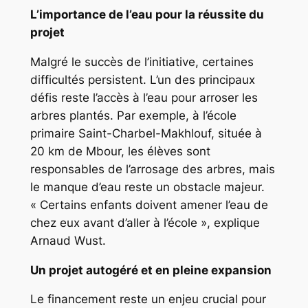
L’importance de l’eau pour la réussite du
projet
Malgré le succès de l’initiative, certaines
difficultés persistent. L’un des principaux
défis reste l’accès à l’eau pour arroser les
arbres plantés. Par exemple, à l’école
primaire Saint-Charbel-Makhlouf, située à
20 km de Mbour, les élèves sont
responsables de l’arrosage des arbres, mais
le manque d’eau reste un obstacle majeur.
« Certains enfants doivent amener l’eau de
chez eux avant d’aller à l’école », explique
Arnaud Wust.
Un projet autogéré et en pleine expansion
Le financement reste un enjeu crucial pour