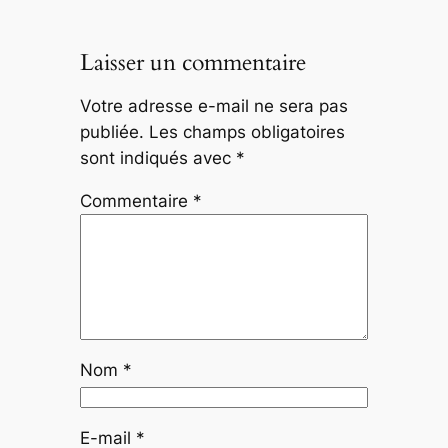
Laisser un commentaire
Votre adresse e-mail ne sera pas
publiée.
Les champs obligatoires
sont indiqués avec
*
Commentaire
*
Nom
*
E-mail
*