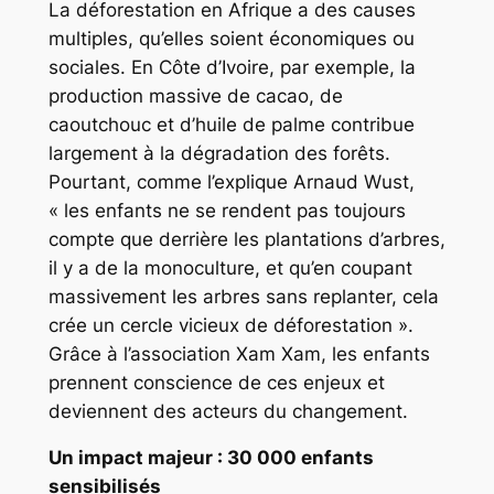
La déforestation en Afrique a des causes
multiples, qu’elles soient économiques ou
sociales. En Côte d’Ivoire, par exemple, la
production massive de cacao, de
caoutchouc et d’huile de palme contribue
largement à la dégradation des forêts.
Pourtant, comme l’explique Arnaud Wust,
« les enfants ne se rendent pas toujours
compte que derrière les plantations d’arbres,
il y a de la monoculture, et qu’en coupant
massivement les arbres sans replanter, cela
crée un cercle vicieux de déforestation ».
Grâce à l’association Xam Xam, les enfants
prennent conscience de ces enjeux et
deviennent des acteurs du changement.
Un impact majeur : 30 000 enfants
sensibilisés