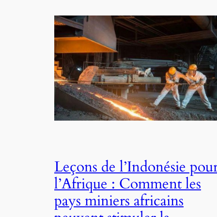
Leçons de l’Indonésie pou
l’Afrique : Comment les
pays miniers africains