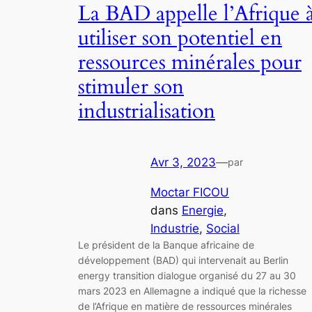
La BAD appelle l’Afrique 
utiliser son potentiel en
ressources minérales pour
stimuler son
industrialisation
Avr 3, 2023
—
par
Moctar FICOU
dans
Energie
, 
Industrie
, 
Social
Le président de la Banque africaine de
développement (BAD) qui intervenait au Berlin
energy transition dialogue organisé du 27 au 30
mars 2023 en Allemagne a indiqué que la richesse
de l’Afrique en matière de ressources minérales