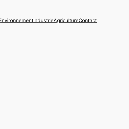
Environnement
Industrie
Agriculture
Contact