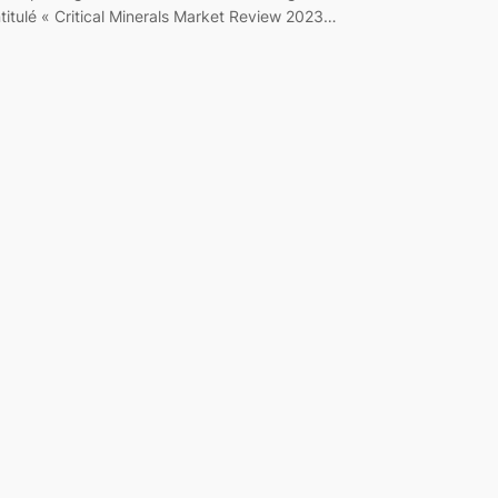
ntitulé « Critical Minerals Market Review 2023…