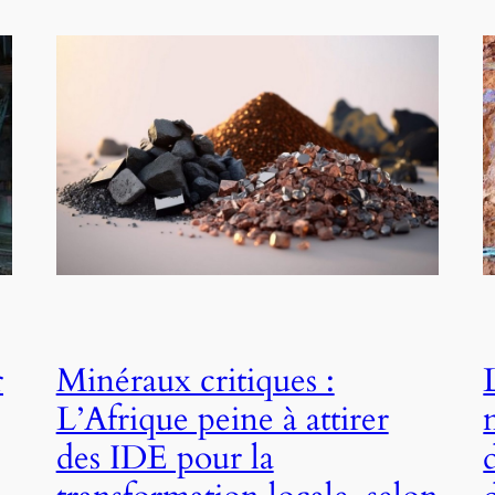
r
Minéraux critiques :
L’Afrique peine à attirer
des IDE pour la