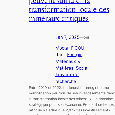
peuvent stimuler la
transformation locale des
minéraux critiques
Jan 7, 2025
—
par
Moctar FICOU
dans
Energie
, 
Matériaux &
Matières
, 
Social
, 
Travaux de
recherche
Entre 2019 et 2022, l’Indonésie a enregistré une
multiplication par trois de ses investissements dans
la transformation locale des minéraux, un domaine
stratégique pour son économie. Pendant ce temps,
l’Afrique n’a attiré que 2,8 % des investissements