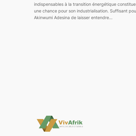
indispensables à la transition énergétique constitue
une chance pour son industrialisation. Suffisant pou
Akinwumi Adesina de laisser entendre…