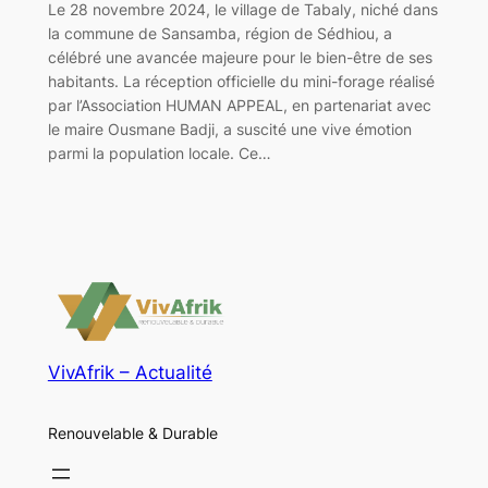
Le 28 novembre 2024, le village de Tabaly, niché dans
la commune de Sansamba, région de Sédhiou, a
célébré une avancée majeure pour le bien-être de ses
habitants. La réception officielle du mini-forage réalisé
par l’Association HUMAN APPEAL, en partenariat avec
le maire Ousmane Badji, a suscité une vive émotion
parmi la population locale. Ce…
VivAfrik – Actualité
Renouvelable & Durable