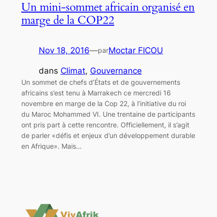
Un mini-sommet africain organisé en
marge de la COP22
Nov 18, 2016
—
Moctar FICOU
par
dans
Climat
, 
Gouvernance
Un sommet de chefs d’États et de gouvernements
africains s’est tenu à Marrakech ce mercredi 16
novembre en marge de la Cop 22, à l’initiative du roi
du Maroc Mohammed VI. Une trentaine de participants
ont pris part à cette rencontre. Officiellement, il s’agit
de parler «défis et enjeux d’un développement durable
en Afrique». Mais…