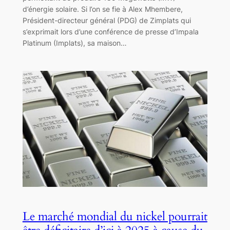
d’énergie solaire. Si l’on se fie à Alex Mhembere,
Président-directeur général (PDG) de Zimplats qui
s’exprimait lors d’une conférence de presse d’Impala
Platinum (Implats), sa maison…
Le marché mondial du nickel pourrait