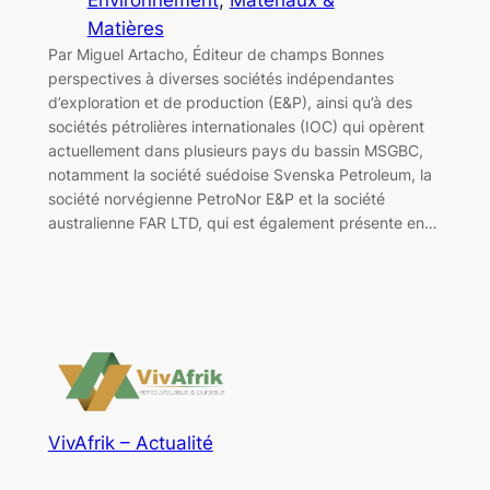
Matières
Par Miguel Artacho, Éditeur de champs Bonnes
perspectives à diverses sociétés indépendantes
d’exploration et de production (E&P), ainsi qu’à des
sociétés pétrolières internationales (IOC) qui opèrent
actuellement dans plusieurs pays du bassin MSGBC,
notamment la société suédoise Svenska Petroleum, la
société norvégienne PetroNor E&P et la société
australienne FAR LTD, qui est également présente en…
VivAfrik – Actualité