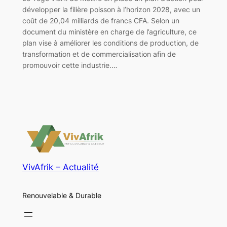
développer la filière poisson à l’horizon 2028, avec un
coût de 20,04 milliards de francs CFA. Selon un
document du ministère en charge de l’agriculture, ce
plan vise à améliorer les conditions de production, de
transformation et de commercialisation afin de
promouvoir cette industrie.…
VivAfrik – Actualité
Renouvelable & Durable