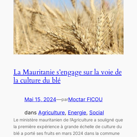
La Mauritanie s’engage sur la voie de
la culture du blé
Mai 15, 2024
—
Moctar FICOU
par
dans
Agriculture
, 
Energie
, 
Social
Le ministère mauritanien de l’Agriculture a souligné que
la première expérience à grande échelle de culture du
blé a porté ses fruits en mars 2024 dans la commune