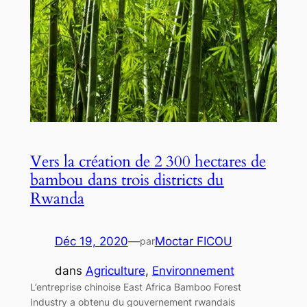
Vers la création de 2 300 hectares de
bambou dans trois districts du
Rwanda
Déc 19, 2020
—
Moctar FICOU
par
dans
Agriculture
, 
Environnement
L’entreprise chinoise East Africa Bamboo Forest
Industry a obtenu du gouvernement rwandais