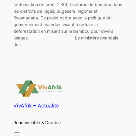
l’autorisation de créer 2 300 hectares de bambou dans
les districts de Kigali, Bugesera, Ngoma et
Rwamagana. Ce projet cadre avec la politique du
gouvernement rwandais visant à réduire la
déforestation en misant sur le bambou pour divers
usages. Le ministère rwandais
de…
VivAfrik – Actualité
Renouvelable & Durable