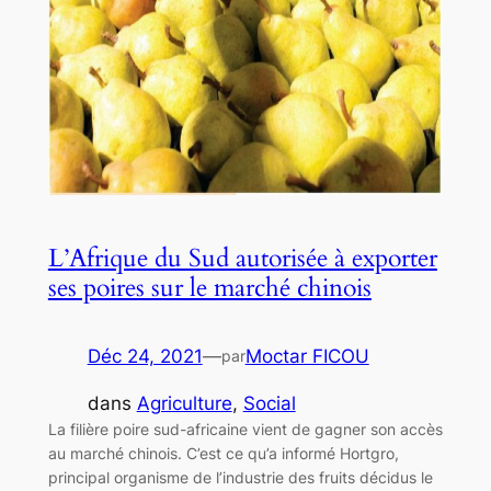
L’Afrique du Sud autorisée à exporter
ses poires sur le marché chinois
Déc 24, 2021
—
Moctar FICOU
par
dans
Agriculture
, 
Social
La filière poire sud-africaine vient de gagner son accès
au marché chinois. C’est ce qu’a informé Hortgro,
principal organisme de l’industrie des fruits décidus le