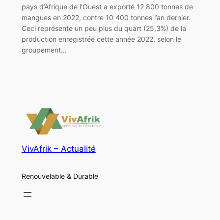
pays d’Afrique de l’Ouest a exporté 12 800 tonnes de
mangues en 2022, contre 10 400 tonnes l’an dernier.
Ceci représente un peu plus du quart (25,3%) de la
production enregistrée cette année 2022, selon le
groupement…
VivAfrik – Actualité
Renouvelable & Durable