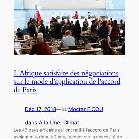
L’Afrique satisfaite des négociations
sur le mode d’application de l’accord
de Paris
Déc 17, 2018
—
Moctar FICOU
par
dans
A la Une
, 
Climat
Les 47 pays africains qui ont ratifié l’accord de Paris
avaient mis, depuis 2 ans, l’accent sur la nécessité de