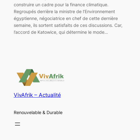
construire un cadre pour la finance climatique.
Regroupés derrière la ministre de l’Environnement
égyptienne, négociatrice en chef de cette dernière
semaine, ils sortent satisfaits de ces discussions. Car,
l’accord de Katowice, qui détermine le mode…
VivAfrik – Actualité
Renouvelable & Durable