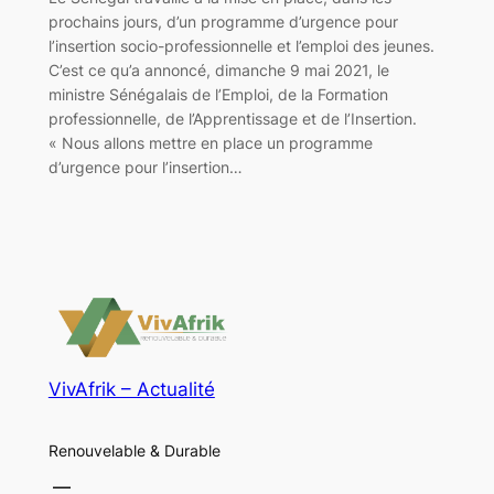
prochains jours, d’un programme d’urgence pour
l’insertion socio-professionnelle et l’emploi des jeunes.
C’est ce qu’a annoncé, dimanche 9 mai 2021, le
ministre Sénégalais de l’Emploi, de la Formation
professionnelle, de l’Apprentissage et de l’Insertion.
« Nous allons mettre en place un programme
d’urgence pour l’insertion…
VivAfrik – Actualité
Renouvelable & Durable