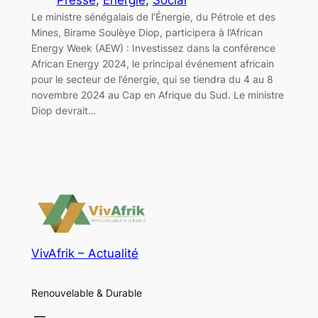
Le ministre sénégalais de l’Énergie, du Pétrole et des
Mines, Birame Soulèye Diop, participera à l’African
Energy Week (AEW) : Investissez dans la conférence
African Energy 2024, le principal événement africain
pour le secteur de l’énergie, qui se tiendra du 4 au 8
novembre 2024 au Cap en Afrique du Sud. Le ministre
Diop devrait…
VivAfrik – Actualité
Renouvelable & Durable