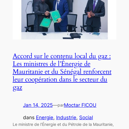
Accord sur le contenu local du gaz :
Les ministres de l’Énergie de
Mauritanie et du Sénégal renforcent
leur coopération dans le secteur du
gaz
Jan 14, 2025
—
Moctar FICOU
par
dans
Energie
, 
Industrie
, 
Social
Le ministre de l’Énergie et du Pétrole de la Mauritanie,