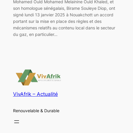
Mohamed Ould Mohamed Melainine Ould Khaled, et
son homologue sénégalais, Birame Souleye Diop, ont
signé lundi 13 janvier 2025 à Nouakchott un accord
portant sur la mise en place des règles et des
mécanismes relatifs au contenu local dans le secteur
du gaz, en particulier…
VivAfrik – Actualité
Renouvelable & Durable