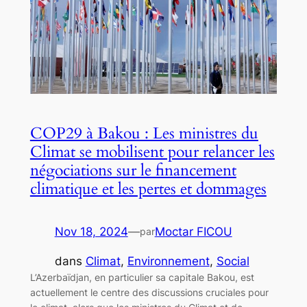
COP29 à Bakou : Les ministres du
Climat se mobilisent pour relancer les
négociations sur le financement
climatique et les pertes et dommages
Nov 18, 2024
—
Moctar FICOU
par
dans
Climat
, 
Environnement
, 
Social
L’Azerbaïdjan, en particulier sa capitale Bakou, est
actuellement le centre des discussions cruciales pour