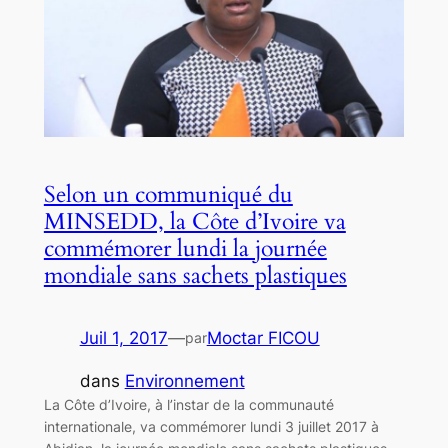
Selon un communiqué du
MINSEDD, la Côte d’Ivoire va
commémorer lundi la journée
mondiale sans sachets plastiques
Juil 1, 2017
—
Moctar FICOU
par
dans
Environnement
La Côte d’Ivoire, à l’instar de la communauté
internationale, va commémorer lundi 3 juillet 2017 à