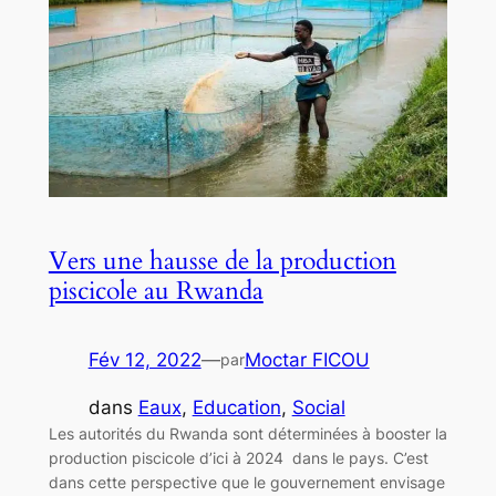
Vers une hausse de la production
piscicole au Rwanda
Fév 12, 2022
—
Moctar FICOU
par
dans
Eaux
, 
Education
, 
Social
Les autorités du Rwanda sont déterminées à booster la
production piscicole d’ici à 2024 dans le pays. C’est
dans cette perspective que le gouvernement envisage