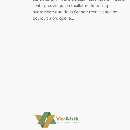
invite prouve que le feuilleton du barrage
hydroélectrique de la Grande renaissance se
poursuit alors que le…