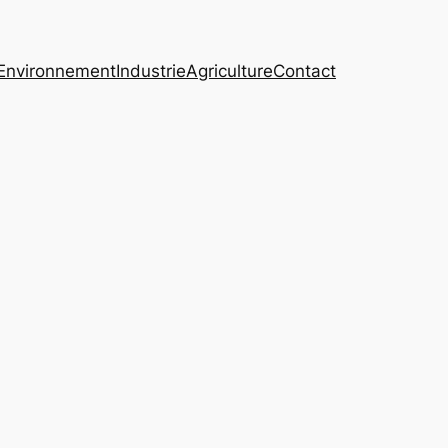
Environnement
Industrie
Agriculture
Contact