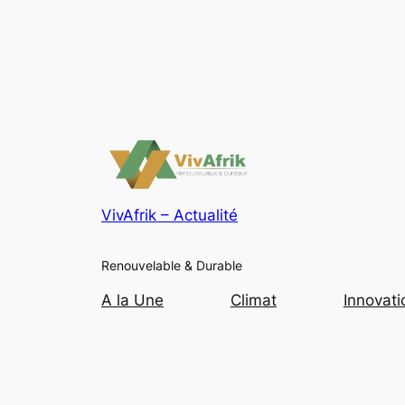
VivAfrik – Actualité
Renouvelable & Durable
A la Une
Climat
Innovati