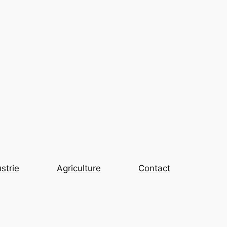
strie
Agriculture
Contact