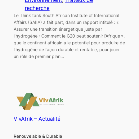
recherche
Le Think tank South African Institute of International
Affairs (SAIIA) a fait part, dans un rapport intitulé : «
Assurer une transition énergétique juste par
l’hydrogène : Comment le G20 peut soutenir l’Afrique »,
que le continent africain a le potentiel pour produire de
l’hydrogène de façon durable et rentable, pour jouer
un rôle de premier plan…
VivAfrik – Actualité
Renouvelable & Durable