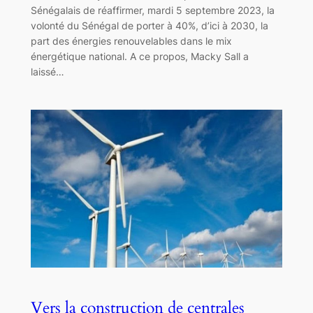
Sénégalais de réaffirmer, mardi 5 septembre 2023, la
volonté du Sénégal de porter à 40%, d’ici à 2030, la
part des énergies renouvelables dans le mix
énergétique national. A ce propos, Macky Sall a
laissé…
Vers la construction de centrales