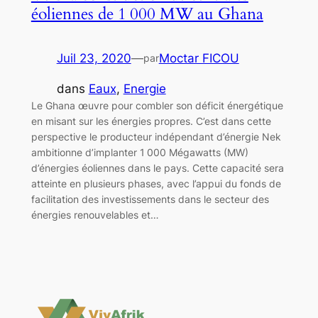
éoliennes de 1 000 MW au Ghana
Juil 23, 2020
—
Moctar FICOU
par
dans
Eaux
, 
Energie
Le Ghana œuvre pour combler son déficit énergétique
en misant sur les énergies propres. C’est dans cette
perspective le producteur indépendant d’énergie Nek
ambitionne d’implanter 1 000 Mégawatts (MW)
d’énergies éoliennes dans le pays. Cette capacité sera
atteinte en plusieurs phases, avec l’appui du fonds de
facilitation des investissements dans le secteur des
énergies renouvelables et…