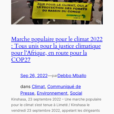
Marche populaire pour le climat 2022
: Tous unis pour la justice climatique
pour l’Afrique, en route pour la
COP27
Sep 26, 2022
—
Debbo Mballo
par
dans
Climat
, 
Communiqué de
Presse
, 
Environnement
, 
Social
Kinshasa, 23 septembre 2022 – Une marche populaire
pour le climat s’est tenue à Limeté / Kinshasa le
vendredi 23 septembre 2022, appelant les dirigeants