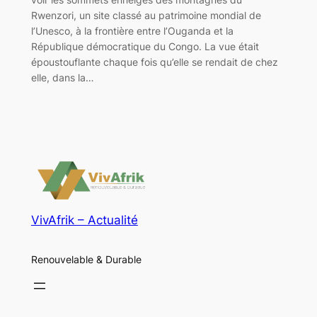
Rwenzori, un site classé au patrimoine mondial de
l’Unesco, à la frontière entre l’Ouganda et la
République démocratique du Congo. La vue était
époustouflante chaque fois qu’elle se rendait de chez
elle, dans la…
VivAfrik – Actualité
Renouvelable & Durable