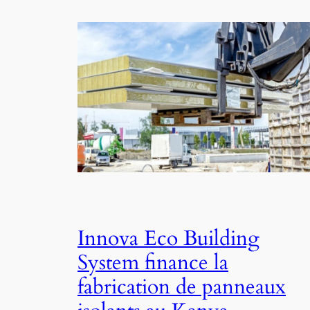
Innova Eco Building
System finance la
fabrication de panneaux