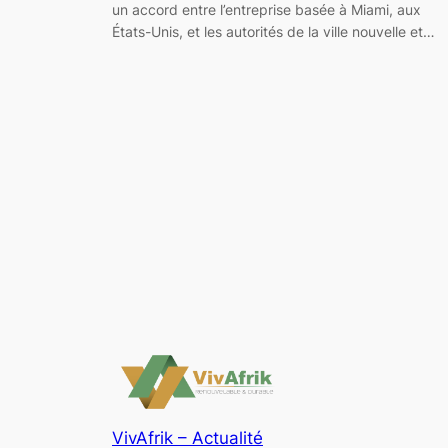
un accord entre l’entreprise basée à Miami, aux
États-Unis, et les autorités de la ville nouvelle et…
VivAfrik – Actualité