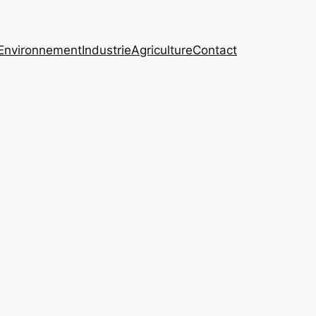
Environnement
Industrie
Agriculture
Contact