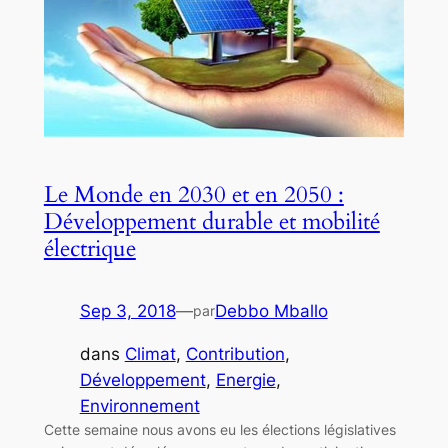
Le Monde en 2030 et en 2050 :
Développement durable et mobilité
électrique
Sep 3, 2018
—
Debbo Mballo
par
dans
Climat
, 
Contribution
, 
Développement
, 
Energie
, 
Environnement
Cette semaine nous avons eu les élections législatives