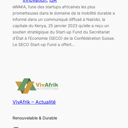
eWAKA, l’une des startups africaines les plus
prometteuses dans le domaine de la mobilité durable a
informé dans un communiqué diffusé à Nairobi, la
capitale du Kenya, 25 janvier 2023 qu’elle a reçu un
soutien stratégique du Start-up Fund du Secrétariat
d’État à l’Economie (SECO) de la Confédération Suisse.
Le SECO Start-up Fund a offert…
VivAfrik – Actualité
Renouvelable & Durable