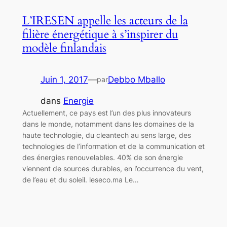
L’IRESEN appelle les acteurs de la
filière énergétique à s’inspirer du
modèle finlandais
Juin 1, 2017
—
Debbo Mballo
par
dans
Energie
Actuellement, ce pays est l’un des plus innovateurs
dans le monde, notamment dans les domaines de la
haute technologie, du cleantech au sens large, des
technologies de l’information et de la communication et
des énergies renouvelables. 40% de son énergie
viennent de sources durables, en l’occurrence du vent,
de l’eau et du soleil. leseco.ma Le…