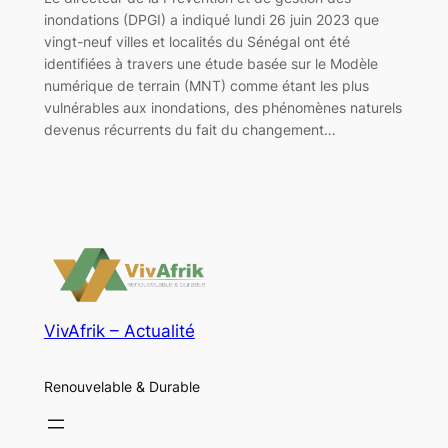
inondations (DPGI) a indiqué lundi 26 juin 2023 que
vingt-neuf villes et localités du Sénégal ont été
identifiées à travers une étude basée sur le Modèle
numérique de terrain (MNT) comme étant les plus
vulnérables aux inondations, des phénomènes naturels
devenus récurrents du fait du changement…
VivAfrik – Actualité
Renouvelable & Durable