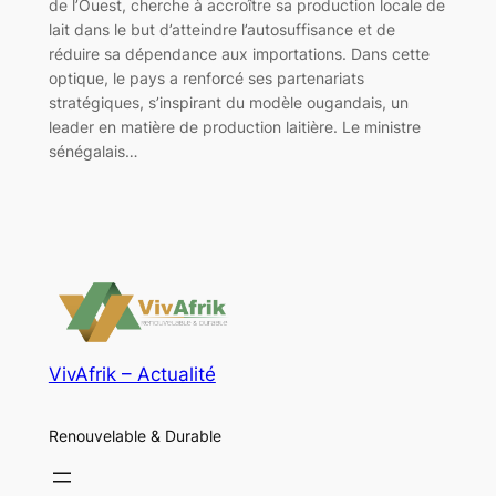
de l’Ouest, cherche à accroître sa production locale de
lait dans le but d’atteindre l’autosuffisance et de
réduire sa dépendance aux importations. Dans cette
optique, le pays a renforcé ses partenariats
stratégiques, s’inspirant du modèle ougandais, un
leader en matière de production laitière. Le ministre
sénégalais…
VivAfrik – Actualité
Renouvelable & Durable